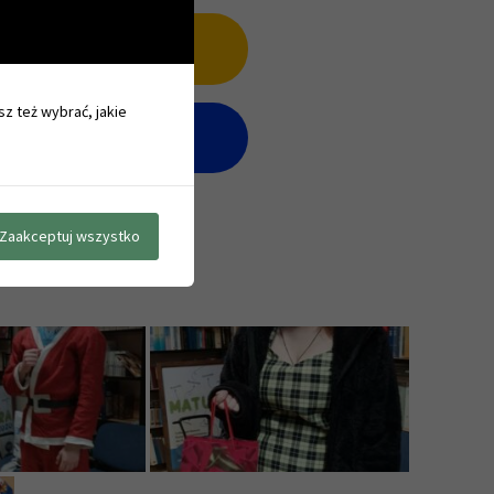
sz też wybrać, jakie
Zaakceptuj wszystko