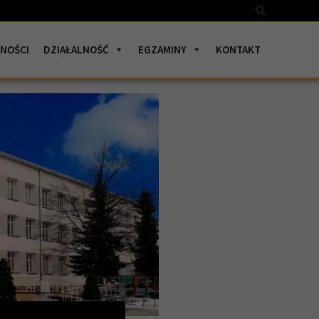
Szukaj
NOŚCI
DZIAŁALNOŚĆ
EGZAMINY
KONTAKT