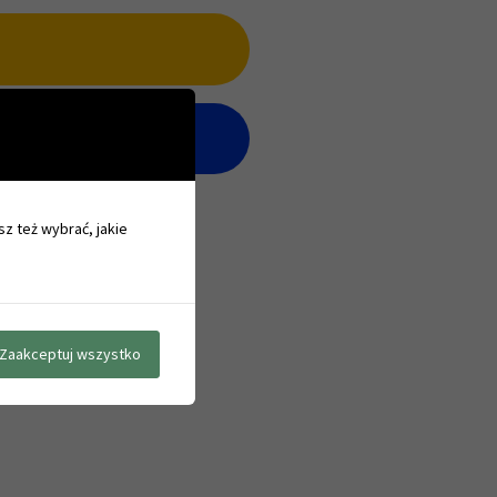
sz też wybrać, jakie
Zaakceptuj wszystko