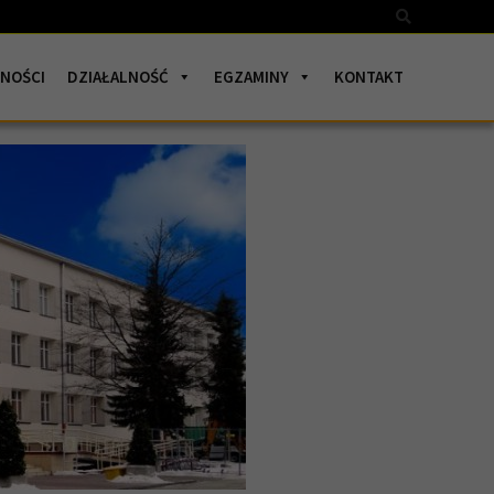
Szukaj
NOŚCI
DZIAŁALNOŚĆ
EGZAMINY
KONTAKT