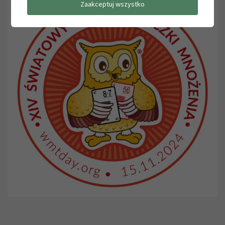
Zaakceptuj wszystko