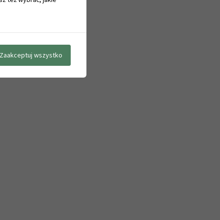
Zaakceptuj wszystko