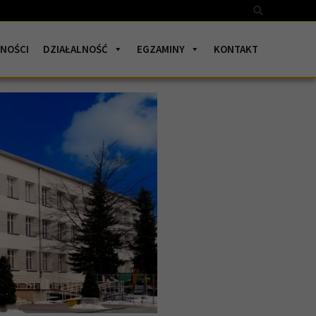
Szukaj
NOŚCI
DZIAŁALNOŚĆ
EGZAMINY
KONTAKT